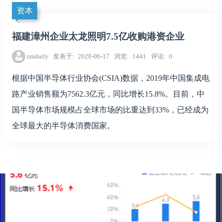
资本
福建漳州企业太龙照明7.5亿收购港资企业
zmdaily
发表于
2020-06-17
浏览
1441
评论
0
根据中国半导体行业协会(CSIA)数据，2019年中国集成电
路产业销售额为7562.3亿元，同比增长15.8%。目前，中
国半导体市场规模占全球市场的比重达到33%，已经成为
全球最大的半导体消费国家。