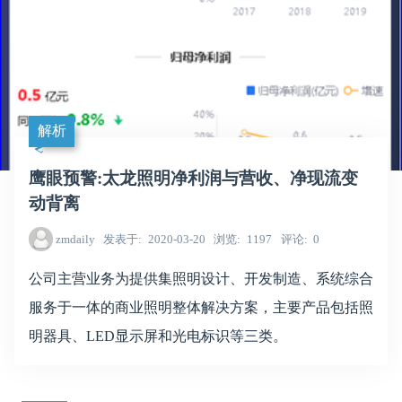
解析
鹰眼预警:太龙照明净利润与营收、净现流变
动背离
zmdaily
发表于
2020-03-20
浏览
1197
评论
0
公司主营业务为提供集照明设计、开发制造、系统综合
服务于一体的商业照明整体解决方案，主要产品包括照
明器具、LED显示屏和光电标识等三类。