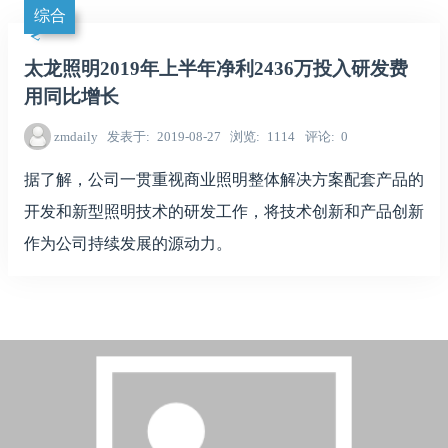
综合
太龙照明2019年上半年净利2436万投入研发费
用同比增长
zmdaily
发表于
2019-08-27
浏览
1114
评论
0
据了解，公司一贯重视商业照明整体解决方案配套产品的
开发和新型照明技术的研发工作，将技术创新和产品创新
作为公司持续发展的源动力。