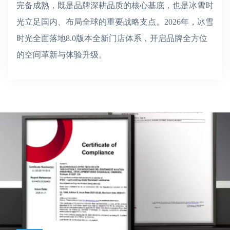
完备成熟，既是品牌深耕品质的核心基底，也是冰雪时
光立足国内、布局全球的重要战略支点。2026年，冰雪
时光全面落地8.0版本全新门店体系，开启品牌全方位
的空间革新与体验升级。