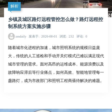
解析
乡镇及城区路灯远程管控怎么做？路灯远程控
制系统方案实施步骤
zmdaily
发表于
2026-08-01
浏览
232
评论
0
随着城市化进程的加速，城市照明系统的规模日益庞
大，传统的人工巡检和手动开关灯模式已难以满足现代
城市管理的需求。面对高昂的运维成本、能源浪费以及
故障响应滞后等行业痛点，如何高效、智能地管理每一
盏路灯，成为市政部门和照明工程商亟待解决的难题。