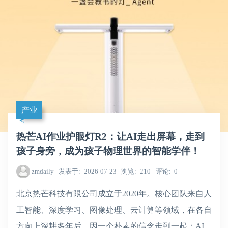
产业
热芒AI作业护眼灯R2：让AI走出屏幕，走到
孩子身旁，成为孩子物理世界的智能学伴！
zmdaily
发表于
2026-07-23
浏览
210
评论
0
北京热芒科技有限公司成立于2020年。核心团队来自人
工智能、深度学习、图像处理、云计算等领域，在各自
方向上深耕多年后，因一个朴素的信念走到一起：AI