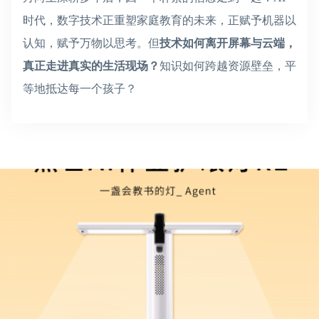
时代，数字技术正重塑家庭教育的未来，正赋予机器以
认知，赋予万物以思考。但
技术如何离开屏幕与云端，
真正走进真实的生活现场？
知识如何跨越资源壁垒，平
等地抵达每一个孩子？