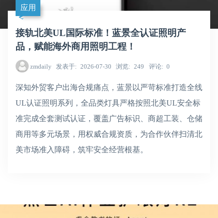
应用
接轨北美UL国际标准！蓝景全认证照明产
品，赋能海外商用照明工程！
zmdaily
发表于
2026-07-30
浏览
249
评论
0
深知外贸客户出海合规痛点，蓝景以严苛标准打造全线
UL认证照明系列，全品类灯具严格按照北美UL安全标
准完成全套测试认证，覆盖广告标识、商超工装、仓储
商用等多元场景，用权威合规资质，为合作伙伴扫清北
美市场准入障碍，筑牢安全经营根基。