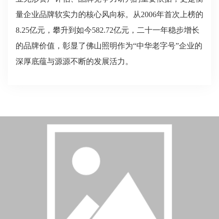
量企业品牌软实力的核心风向标。从2006年首次上榜的
8.25亿元，攀升到如今582.72亿元，二十一年稳步增长
的品牌价值，彰显了佛山照明作为“中华老字号”企业的
深厚底蕴与源源不断的发展活力。