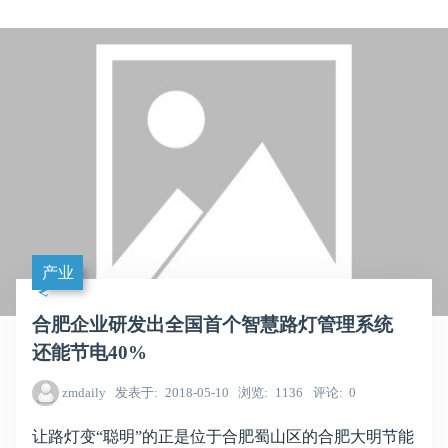
产业
合肥企业研发出全国首个智慧路灯管理系统
还能节电40%
zmdaily
发表于
2018-05-10
浏览
1136
评论
0
让路灯变“聪明”的正是位于合肥蜀山区的合肥大明节能