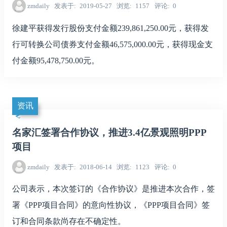
zmdaily
发表于
2019-05-27
浏览
1157
评论
0
徐建平获得发行股份支付金额239,861,250.00元，获得发
行可转换公司债券支付金额46,575,000.00元，获得现金支
付金额95,478,750.00元。
资讯
名家汇签署合作协议，推进3.4亿景观照明PPP
项目
zmdaily
发表于
2018-06-14
浏览
1123
评论
0
公司表示，本次签订的《合作协议》是推进本次合作，签
署《PPP项目合同》的意向性协议，《PPP项目合同》签
订和合同条款尚存在不确定性。