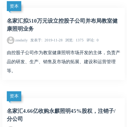
资本
名家汇拟510万元设立控股子公司并布局教室健
康照明业务
zmdaily
发表于
2019-11-28
浏览
1375
评论
0
由控股子公司作为教室健康照明市场开发的主体，负责产
品的研发、生产、销售及市场的拓展、建设和运营管理
等。
资本
名家汇4.66亿收购永麒照明45%股权，注销子/
分公司