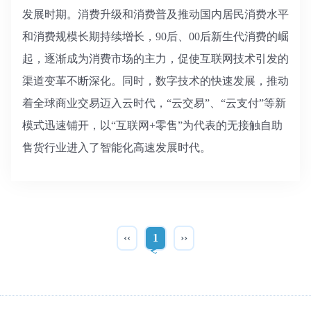
发展时期。消费升级和消费普及推动国内居民消费水平
和消费规模长期持续增长，90后、00后新生代消费的崛
起，逐渐成为消费市场的主力，促使互联网技术引发的
渠道变革不断深化。同时，数字技术的快速发展，推动
着全球商业交易迈入云时代，“云交易”、“云支付”等新
模式迅速铺开，以“互联网+零售”为代表的无接触自助
售货行业进入了智能化高速发展时代。
‹‹
1
››