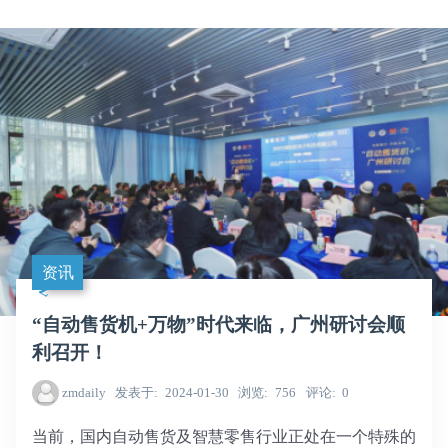
资讯
“自动售货机+万物”时代来临，广州研讨会顺
利召开！
zmdaily
发表于
2024-01-30
浏览
756
评论
0
当前，国内自动售货及智慧零售行业正处在一个特殊的