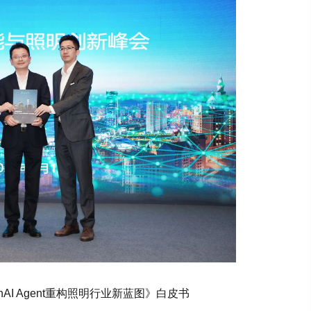
I Agent重构照明行业新蓝图》白皮书