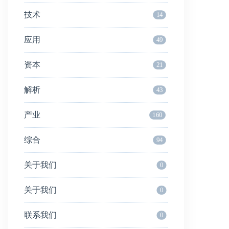
技术
14
应用
49
资本
21
解析
43
产业
160
综合
94
关于我们
0
关于我们
0
联系我们
0