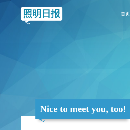
照明日报
首页
Nice to meet you, too!