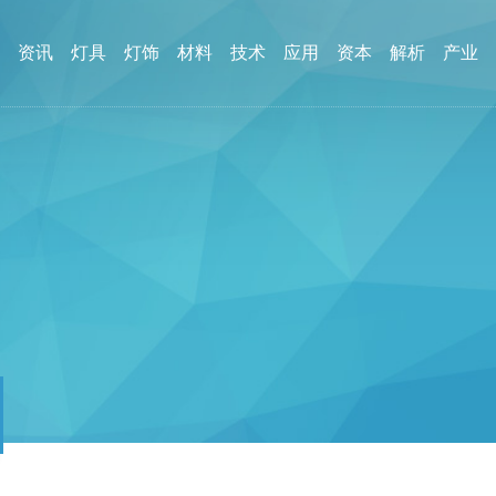
资讯
灯具
灯饰
材料
技术
应用
资本
解析
产业