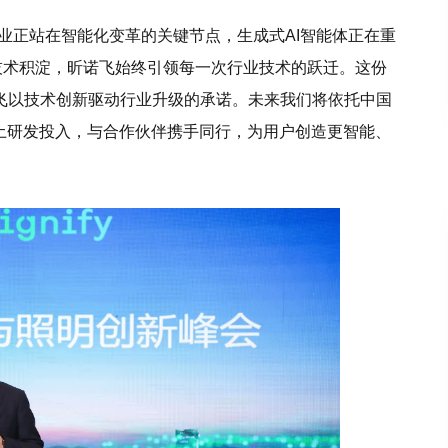
业正站在智能化变革的关键节点，生成式AI智能体正在重
技术积淀，昕诺飞始终引领每一次行业技术的跃迁。这份
飞以技术创新驱动行业升级的承诺。未来我们将依托中国
土研发投入，与合作伙伴携手同行，为用户创造更智能、