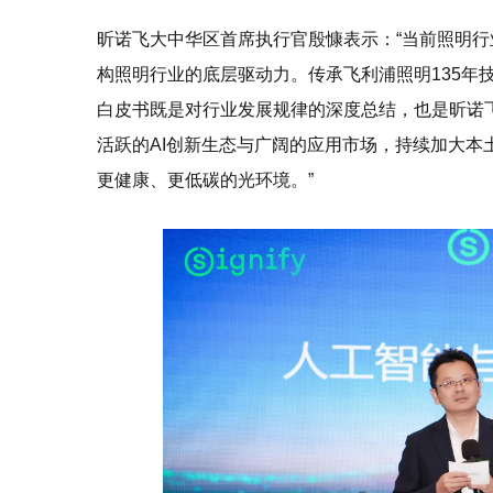
昕诺飞大中华区首席执行官殷慷表示：“当前照明行
构照明行业的底层驱动力。传承飞利浦照明135年
白皮书既是对行业发展规律的深度总结，也是昕诺
活跃的AI创新生态与广阔的应用市场，持续加大本
更健康、更低碳的光环境。”