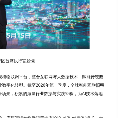
华区首席执行官殷慷
规模物联网平台，整合互联网与大数据技术，赋能传统照
数字化转型。截至2026年第一季度，全球智能互联照明
全场景，积累的海量行业数据与实践经验，为AI技术落地