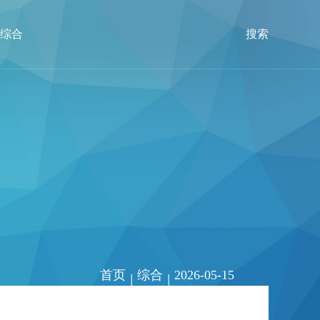
综合
搜索
首页
综合
2026-05-15
|
|