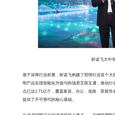
昕诺飞大中
基于深厚行业积累，昕诺飞构建了照明行业首个大
明产品实现智能化升级与跨场景互联互通，推动行业
点已达1.71亿个，覆盖家居、办公、道路、景观等
提供了不可替代的核心基础。