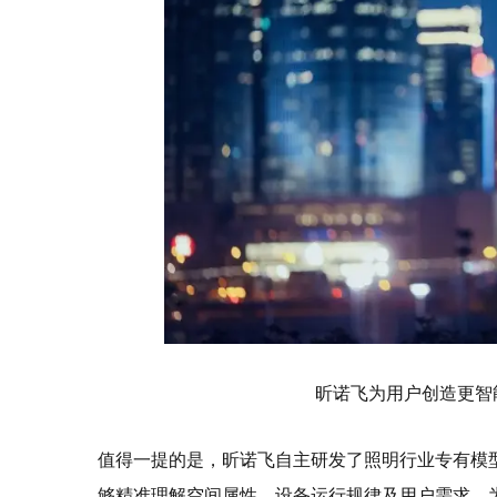
昕诺飞为用户创造更智
值得一提的是，昕诺飞自主研发了照明行业专有模
够精准理解空间属性、设备运行规律及用户需求，