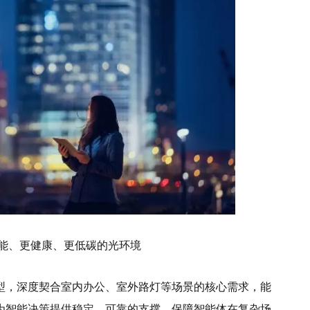
能、更健康、更低碳的光环境
型，深度契合室内办公、室外路灯等场景的核心需求，能
为智能决策提供稳定、可靠的支撑，保障智能体在复杂场