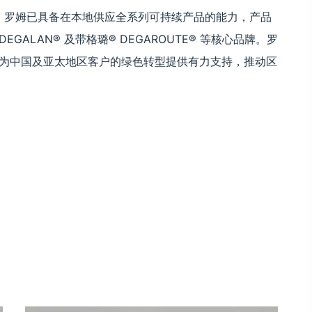
 认证，罗姆已具备在本地供应全系列可持续产品的能力，产品
、DEGALAN® 及带格璐® DEGAROUTE® 等核心品牌。罗
将为中国及亚太地区客户的绿色转型提供有力支持，推动区