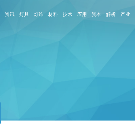
资讯
灯具
灯饰
材料
技术
应用
资本
解析
产业