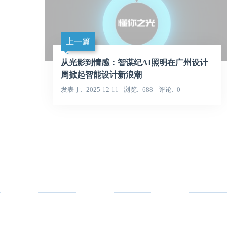
上一篇
从光影到情感：智谋纪AI照明在广州设计
周掀起智能设计新浪潮
发表于
2025-12-11
浏览
688
评论
0