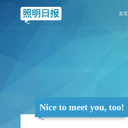
照明日报
首页
Nice to meet you, too!