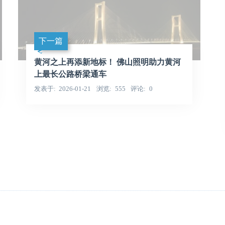
下一篇
黄河之上再添新地标！ 佛山照明助力黄河
上最长公路桥梁通车
发表于
2026-01-21
浏览
555
评论
0