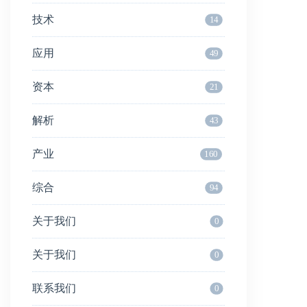
技术
14
应用
49
资本
21
解析
43
产业
160
综合
94
关于我们
0
关于我们
0
联系我们
0