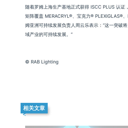
随着罗姆上海生产基地正式获得 ISCC PLUS
矩阵覆盖 MERACRYL®、宝克力® PLEXIGLAS®
姆亚洲可持续发展负责人周云乐表示：“这一突破
域产业的可持续发展。”
© RAB Lighting
相关文章