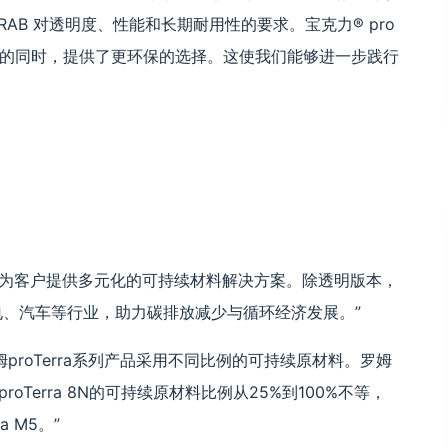
AB 对透明度、性能和长期耐用性的要求。宝克力® pro
可靠性的同时，提供了更环保的选择。这使我们能够进一步践行
于为客户提供多元化的可持续材料解决方案。除透明版本，
电、汽车等行业，助力碳排放减少与循环经济发展。”
roTerra系列产品采用不同比例的可持续原材料。罗姆
Terra 8N的可持续原材料比例从25%到100%不等，
 M5。”